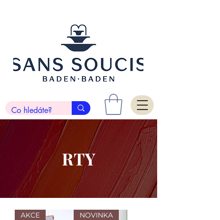
RTY
AKCE
NOVINKA