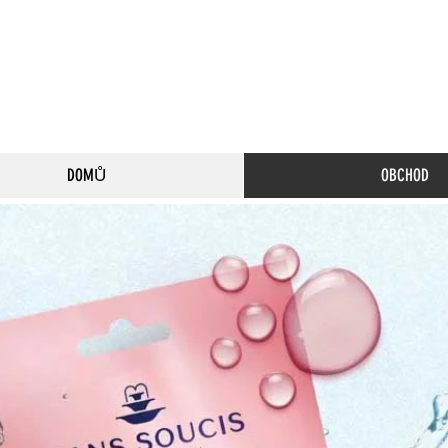
DOMŮ
OBCHOD