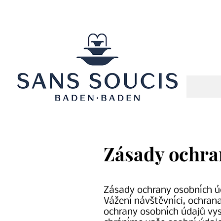
Zásady ochra
Zásady ochrany osobních ú
Vážení návštěvníci, ochrana
ochrany osobních údajů vy