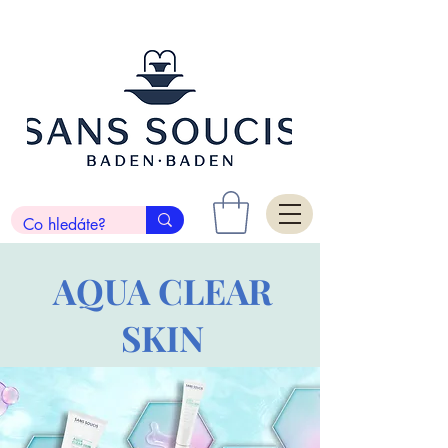
AQUA CLEAR
SKIN