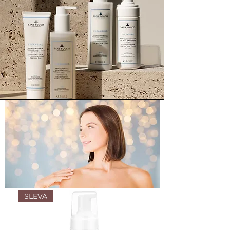
SLEVA