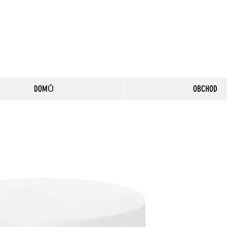
DOMŮ
OBCHOD