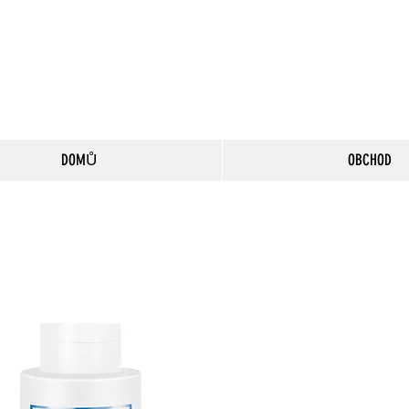
DOMŮ
OBCHOD