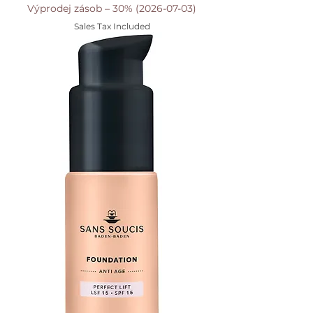
Výprodej zásob – 30% (2026-07-03)
Sales Tax Included