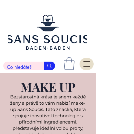
MAKE UP
Bezstarostná krása je snem každé
ženy a právě to vám nabízí make-
up Sans Soucis. Tato značka, která
spojuje inovativní technologie s
přírodními ingrediencemi,
představuje ideální volbu pro ty,