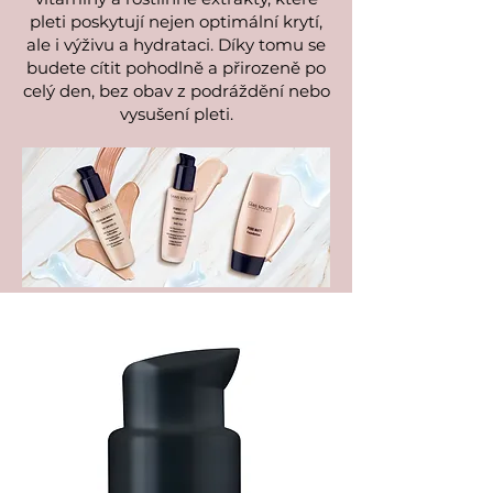
pleti poskytují nejen optimální krytí,
ale i výživu a hydrataci. Díky tomu se
budete cítit pohodlně a přirozeně po
celý den, bez obav z podráždění nebo
vysušení pleti.