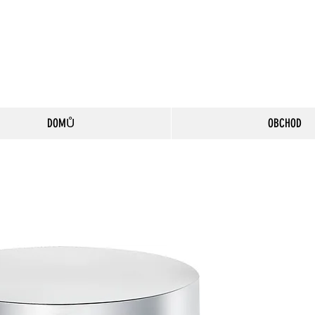
DOMŮ
OBCHOD